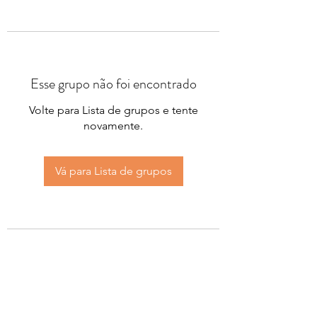
Esse grupo não foi encontrado
Volte para Lista de grupos e tente
novamente.
Vá para Lista de grupos