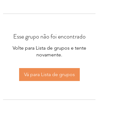
Esse grupo não foi encontrado
Volte para Lista de grupos e tente
novamente.
Vá para Lista de grupos