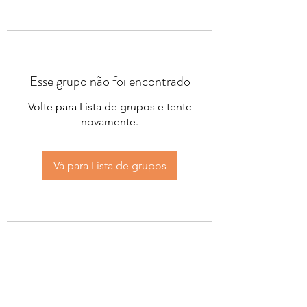
Esse grupo não foi encontrado
Volte para Lista de grupos e tente
novamente.
Vá para Lista de grupos