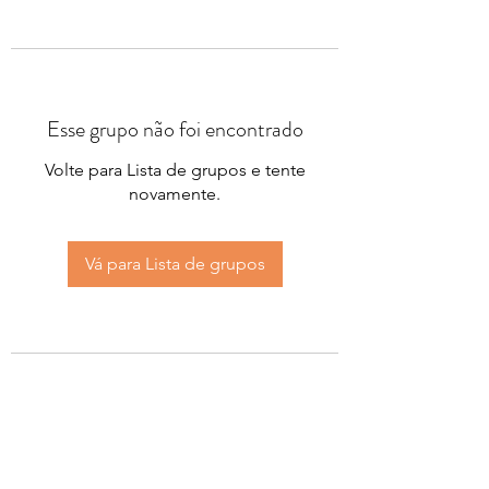
Esse grupo não foi encontrado
Volte para Lista de grupos e tente
novamente.
Vá para Lista de grupos