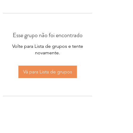
Esse grupo não foi encontrado
Volte para Lista de grupos e tente
novamente.
Vá para Lista de grupos