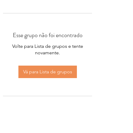
Esse grupo não foi encontrado
Volte para Lista de grupos e tente
novamente.
Vá para Lista de grupos