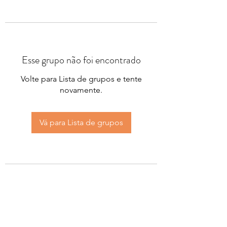
Esse grupo não foi encontrado
Volte para Lista de grupos e tente
novamente.
Vá para Lista de grupos