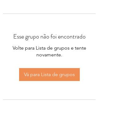
Esse grupo não foi encontrado
Volte para Lista de grupos e tente
novamente.
Vá para Lista de grupos