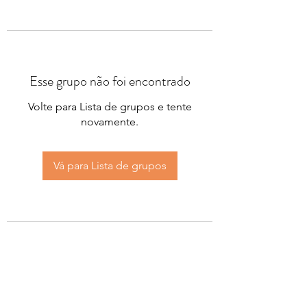
Esse grupo não foi encontrado
Volte para Lista de grupos e tente
novamente.
Vá para Lista de grupos