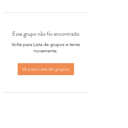
Esse grupo não foi encontrado
Volte para Lista de grupos e tente
novamente.
Vá para Lista de grupos