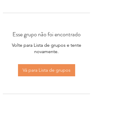
Esse grupo não foi encontrado
Volte para Lista de grupos e tente
novamente.
Vá para Lista de grupos