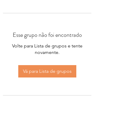
Esse grupo não foi encontrado
Volte para Lista de grupos e tente
novamente.
Vá para Lista de grupos