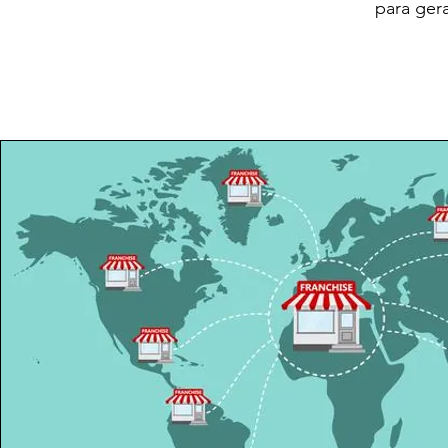
para gera