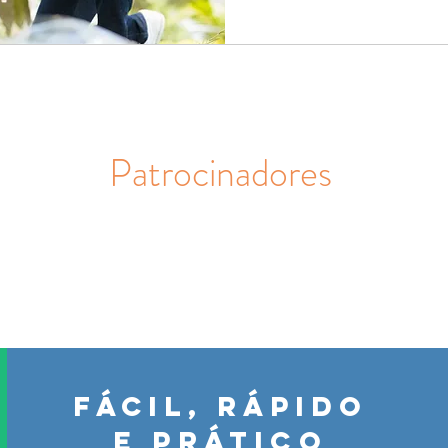
Patrocinadores
FÁCIL, RÁPIDO
E PRÁTICO