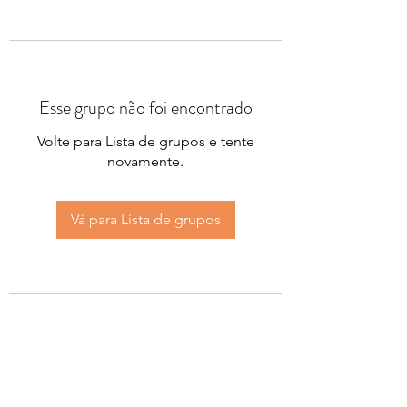
Esse grupo não foi encontrado
Volte para Lista de grupos e tente
novamente.
Vá para Lista de grupos