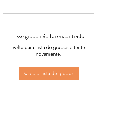
Esse grupo não foi encontrado
Volte para Lista de grupos e tente
novamente.
Vá para Lista de grupos