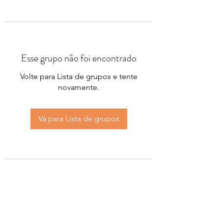
Esse grupo não foi encontrado
Volte para Lista de grupos e tente
novamente.
Vá para Lista de grupos