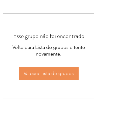
Esse grupo não foi encontrado
Volte para Lista de grupos e tente
novamente.
Vá para Lista de grupos