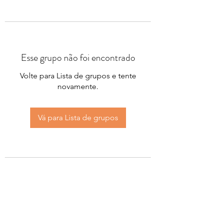
Esse grupo não foi encontrado
Volte para Lista de grupos e tente
novamente.
Vá para Lista de grupos