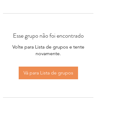
Esse grupo não foi encontrado
Volte para Lista de grupos e tente
novamente.
Vá para Lista de grupos