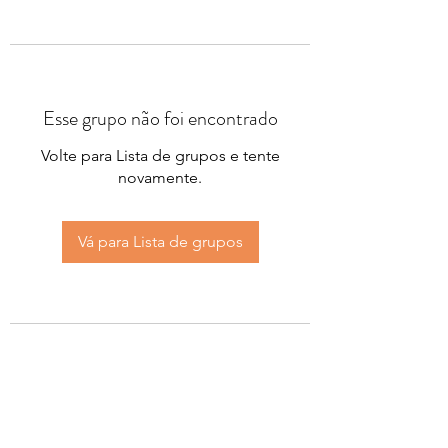
Esse grupo não foi encontrado
Volte para Lista de grupos e tente
novamente.
Vá para Lista de grupos