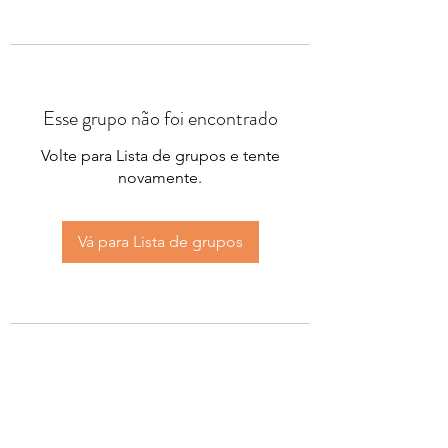
Esse grupo não foi encontrado
Volte para Lista de grupos e tente
novamente.
Vá para Lista de grupos