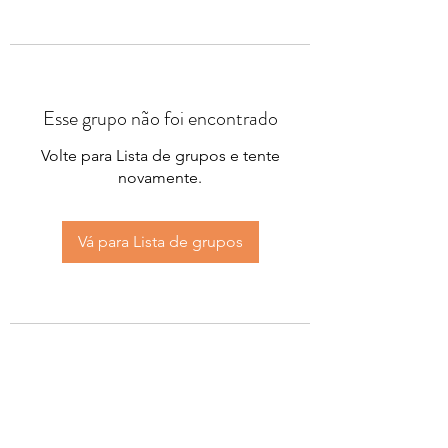
Esse grupo não foi encontrado
Volte para Lista de grupos e tente
novamente.
Vá para Lista de grupos