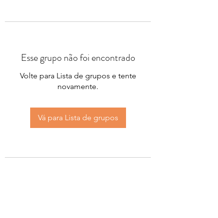
Esse grupo não foi encontrado
Volte para Lista de grupos e tente
novamente.
Vá para Lista de grupos