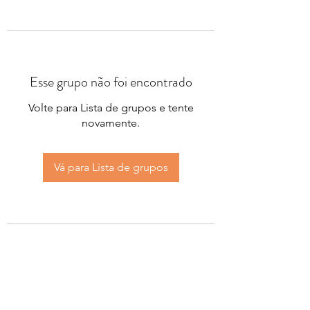
Esse grupo não foi encontrado
Volte para Lista de grupos e tente
novamente.
Vá para Lista de grupos