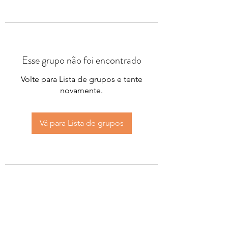
Esse grupo não foi encontrado
Volte para Lista de grupos e tente
novamente.
Vá para Lista de grupos