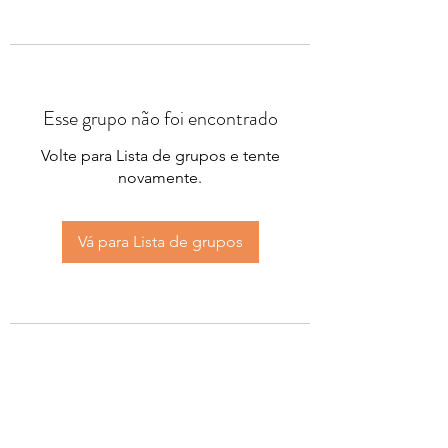
Esse grupo não foi encontrado
Volte para Lista de grupos e tente
novamente.
Vá para Lista de grupos