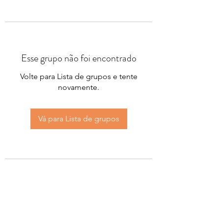
Esse grupo não foi encontrado
Volte para Lista de grupos e tente
novamente.
Vá para Lista de grupos