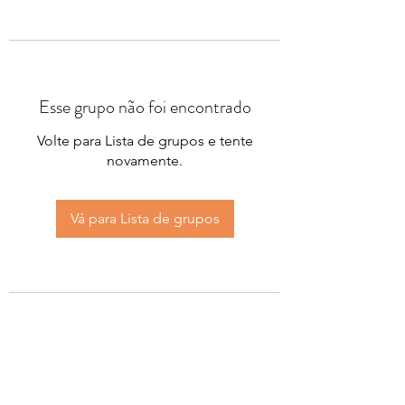
Esse grupo não foi encontrado
Volte para Lista de grupos e tente
novamente.
Vá para Lista de grupos