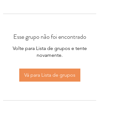
Esse grupo não foi encontrado
Volte para Lista de grupos e tente
novamente.
Vá para Lista de grupos