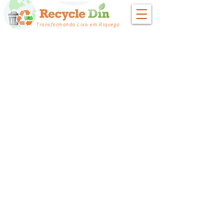
Transformando Lixo em Riqueza