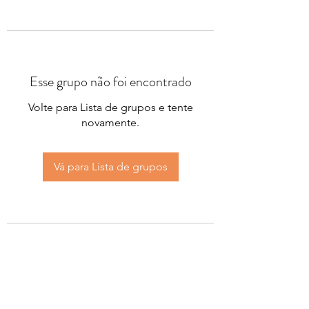
Esse grupo não foi encontrado
Volte para Lista de grupos e tente
novamente.
Vá para Lista de grupos