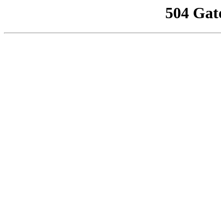
504 Gat