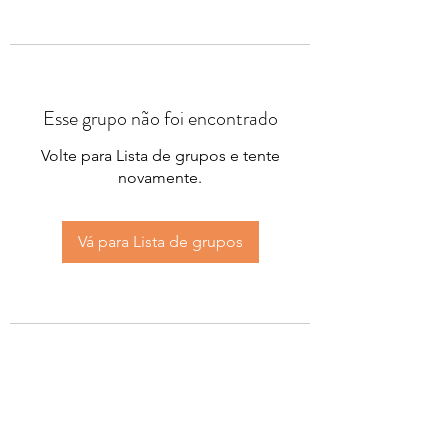
Esse grupo não foi encontrado
Volte para Lista de grupos e tente
novamente.
Vá para Lista de grupos