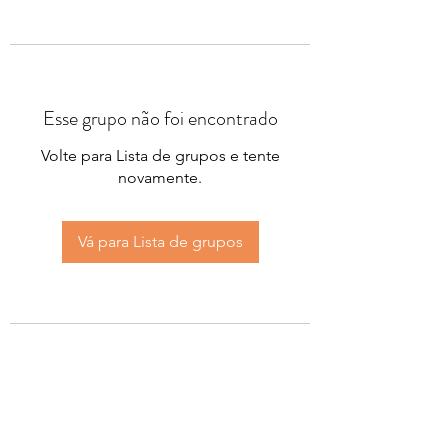
Esse grupo não foi encontrado
Volte para Lista de grupos e tente
novamente.
Vá para Lista de grupos