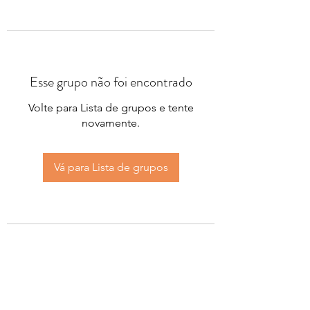
Esse grupo não foi encontrado
Volte para Lista de grupos e tente
novamente.
Vá para Lista de grupos