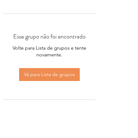
Esse grupo não foi encontrado
Volte para Lista de grupos e tente
novamente.
Vá para Lista de grupos