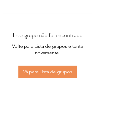
Esse grupo não foi encontrado
Volte para Lista de grupos e tente
novamente.
Vá para Lista de grupos