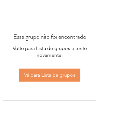
Esse grupo não foi encontrado
Volte para Lista de grupos e tente
novamente.
Vá para Lista de grupos