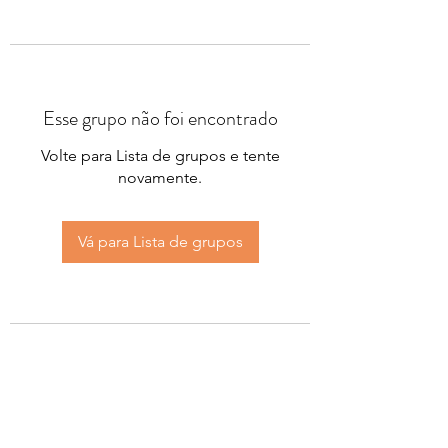
Esse grupo não foi encontrado
Volte para Lista de grupos e tente
novamente.
Vá para Lista de grupos