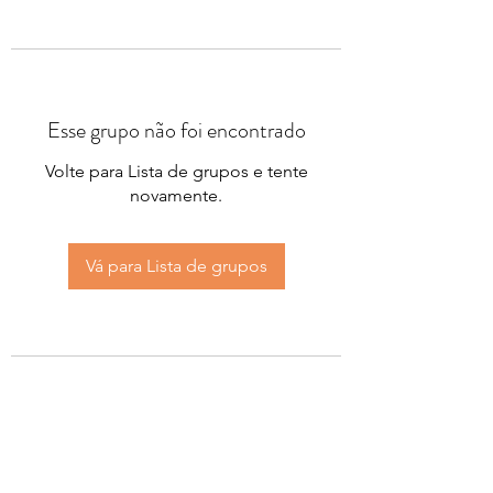
Esse grupo não foi encontrado
Volte para Lista de grupos e tente
novamente.
Vá para Lista de grupos