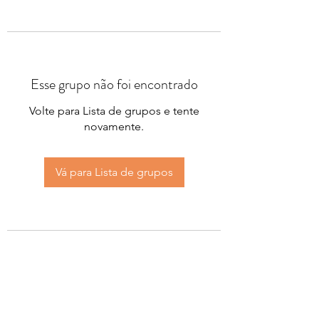
Esse grupo não foi encontrado
Volte para Lista de grupos e tente
novamente.
Vá para Lista de grupos