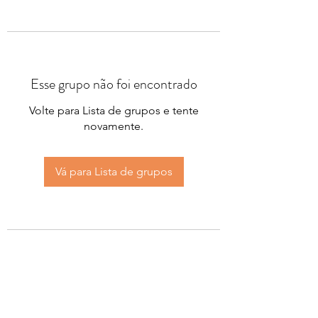
Esse grupo não foi encontrado
Volte para Lista de grupos e tente
novamente.
Vá para Lista de grupos