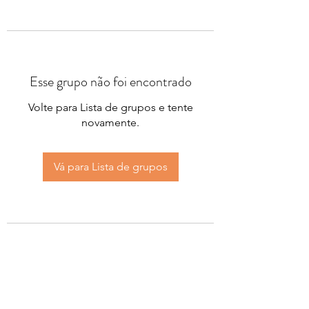
Esse grupo não foi encontrado
Volte para Lista de grupos e tente
novamente.
Vá para Lista de grupos