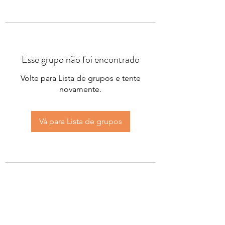
Esse grupo não foi encontrado
Volte para Lista de grupos e tente
novamente.
Vá para Lista de grupos