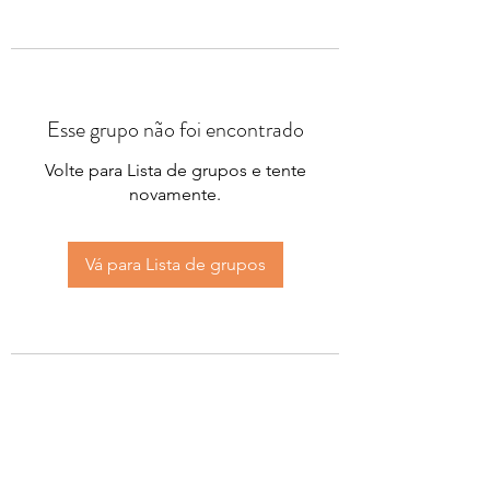
Esse grupo não foi encontrado
Volte para Lista de grupos e tente
novamente.
Vá para Lista de grupos