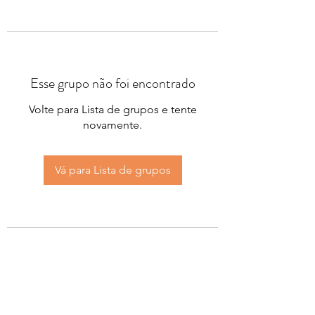
Esse grupo não foi encontrado
Volte para Lista de grupos e tente
novamente.
Vá para Lista de grupos