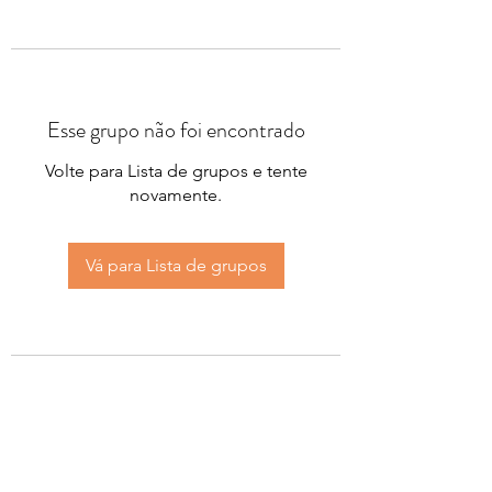
Esse grupo não foi encontrado
Volte para Lista de grupos e tente
novamente.
Vá para Lista de grupos