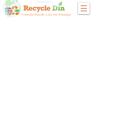
Transformando Lixo em Riqueza