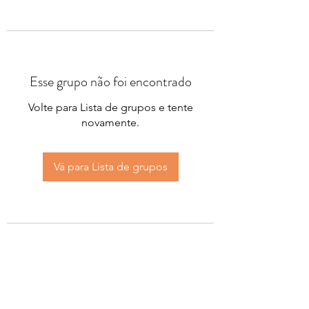
Esse grupo não foi encontrado
Volte para Lista de grupos e tente
novamente.
Vá para Lista de grupos