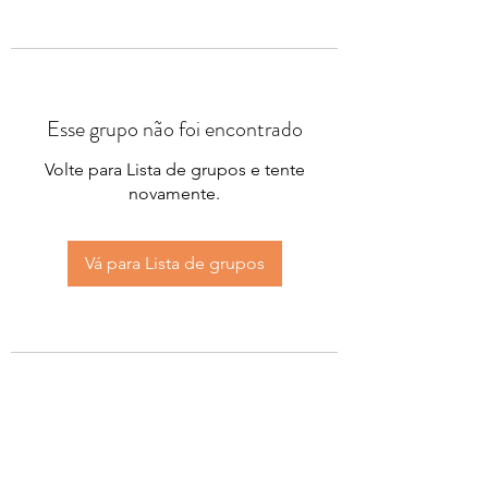
Esse grupo não foi encontrado
Volte para Lista de grupos e tente
novamente.
Vá para Lista de grupos